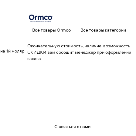
Все товары Ormco
Все товары категории
Окончательную стоимость, наличие, возможность
на 1й моляр
СКИДКИ вам сообщит менеджер при оформлении
заказа
я
Связаться с нами