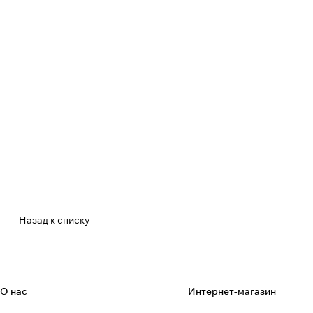
Назад к списку
О нас
Интернет-магазин