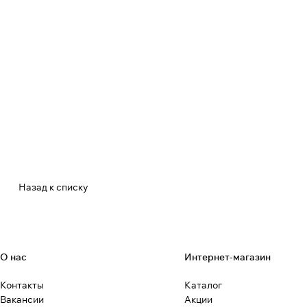
Назад к списку
О нас
Интернет-магазин
Контакты
Каталог
Вакансии
Акции