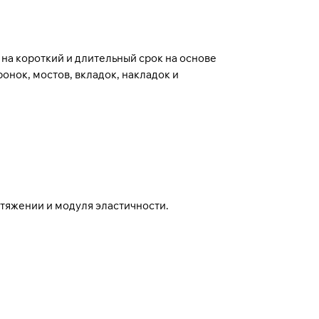
 на короткий и длительный срок на основе
онок, мостов, вкладок, накладок и
тяжении и модуля эластичности.