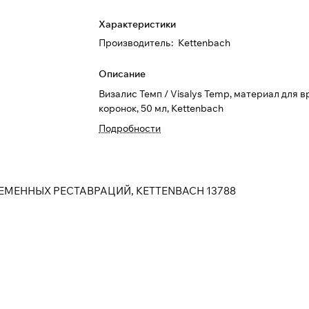
Характеристики
Производитель
:
Kettenbach
Описание
Визалис Темп / Visalys Temp, материал для 
коронок, 50 мл, Kettenbach
Подробности
 ВРЕМЕННЫХ РЕСТАВРАЦИЙ, KETTENBACH 13788