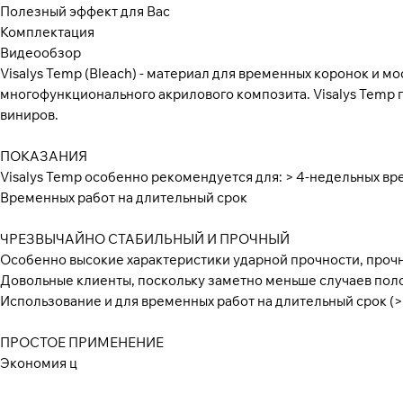
Полезный эффект для Вас
Комплектация
Видеообзор
Visalys Temp (Bleach) - материал для временных коронок и м
многофункционального акрилового композита. Visalys Temp п
виниров.
ПОКАЗАНИЯ
Visalys Temp особенно рекомендуется для: > 4-недельных в
Временных работ на длительный срок
ЧРЕЗВЫЧАЙНО СТАБИЛЬНЫЙ И ПРОЧНЫЙ
Особенно высокие характеристики ударной прочности, прочн
Довольные клиенты, поскольку заметно меньше случаев пол
Использование и для временных работ на длительный срок (> 
ПРОСТОЕ ПРИМЕНЕНИЕ
Экономия ц