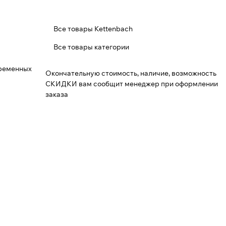
Все товары Kettenbach
Все товары категории
временных
Окончательную стоимость, наличие, возможность
СКИДКИ вам сообщит менеджер при оформлении
заказа