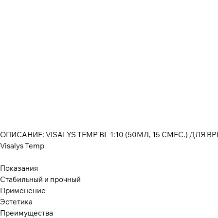
ОПИСАНИЕ: VISALYS TEMP BL 1:10 (50МЛ, 15 СМЕС.) ДЛЯ
Visalys Temp
Показания
Стабильный и прочный
Применение
Эстетика
Преимущества