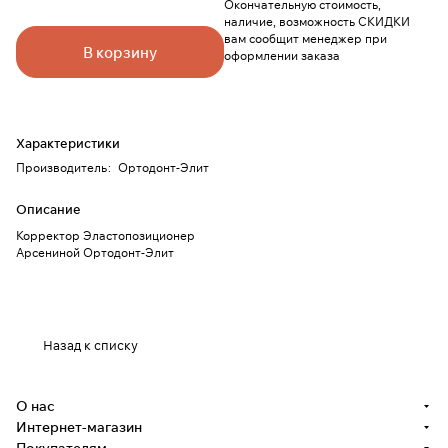
Окончательную стоимость,
наличие, возможность СКИДКИ
вам сообщит менеджер при
В корзину
оформлении заказа
Характеристики
Производитель
:
Ортодонт-Элит
Описание
Корректор Эластопозиционер
Арсениной Ортодонт-Элит
Назад к списку
О нас
Интернет-магазин