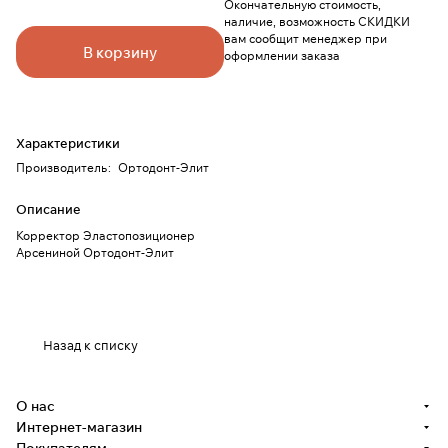
Окончательную стоимость,
наличие, возможность СКИДКИ
вам сообщит менеджер при
В корзину
оформлении заказа
Характеристики
Производитель
:
Ортодонт-Элит
Описание
Корректор Эластопозиционер
Арсениной Ортодонт-Элит
Назад к списку
О нас
Интернет-магазин