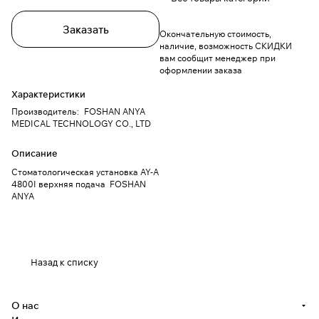
Заказать
Окончательную стоимость,
наличие, возможность СКИДКИ
вам сообщит менеджер при
оформлении заказа
Характеристики
Производитель
:
FOSHAN ANYA
MEDICAL TECHNOLOGY CO., LTD
Описание
Стоматологическая установка AY-A
4800I верхняя подача FOSHAN
ANYA
Назад к списку
О нас