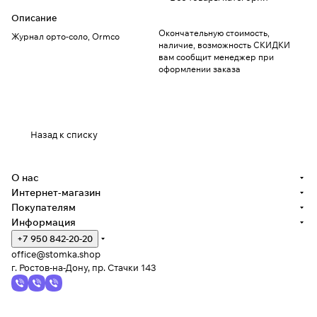
Описание
Окончательную стоимость,
Журнал орто-соло, Ormco
наличие, возможность СКИДКИ
вам сообщит менеджер при
оформлении заказа
Назад к списку
О нас
Интернет-магазин
Покупателям
Информация
+7 950 842-20-20
office@stomka.shop
г. Ростов-на-Дону, пр. Стачки 143