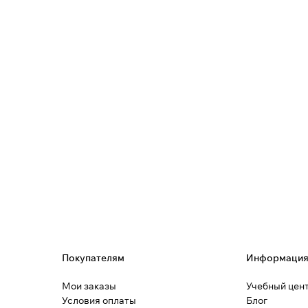
Покупателям
Информаци
Мои заказы
Учебный цен
Условия оплаты
Блог