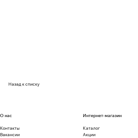
Назад к списку
О нас
Интернет-магазин
Контакты
Каталог
Вакансии
Акции