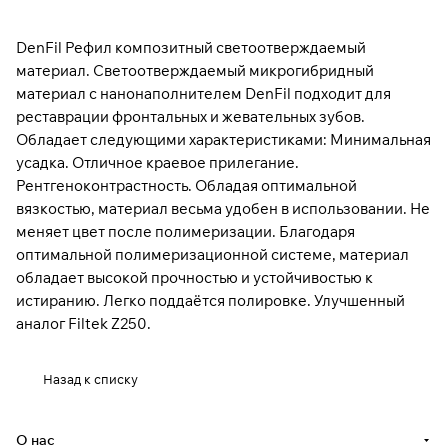
DenFil Рефил композитный светоотверждаемый
материал. Светоотверждаемый микрогибридный
материал с нанонаполнителем DenFil подходит для
реставрации фронтальных и жевательных зубов.
Обладает следующими характеристиками: Минимальная
усадка. Отличное краевое прилегание.
Рентгеноконтрастность. Обладая оптимальной
вязкостью, материал весьма удобен в использовании. Не
меняет цвет после полимеризации. Благодаря
оптимальной полимеризационной системе, материал
обладает высокой прочностью и устойчивостью к
истиранию. Легко поддаётся полировке. Улучшенный
аналог Filtek Z250.
Назад к списку
О нас