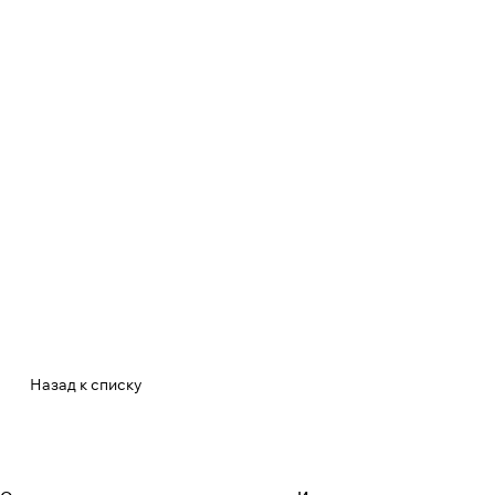
Назад к списку