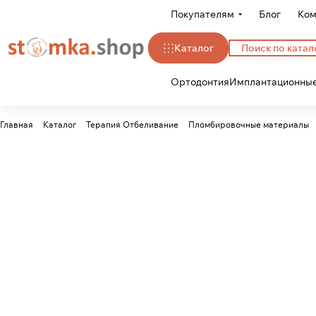
Покупателям
Блог
Ком
Каталог
Ортодонтия
Имплантационные
Главная
Каталог
Терапия Отбеливание
Пломбировочные материалы