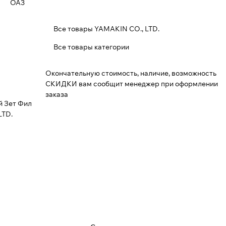
OA3
Все товары YAMAKIN CO., LTD.
Все товары категории
Окончательную стоимость, наличие, возможность
СКИДКИ вам сообщит менеджер при оформлении
заказа
й Зет Фил
LTD.