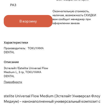
PA3
Окончательную стоимость,
наличие, возможность СКИДКИ
вам сообщит менеджер при
В корзину
оформлении заказа
Характеристики
Производитель
:
TOKUYAMA
DENTAL
Описание
Эстелайт/Estelite Universal Flow
Medium L, 3 гр, TOKUYAMA
DENTAL
Подробности
stelite Universal Flow Medium (Эстелайт Универсал Флоу
Медиум) – нанонаполненный универсальный композит с