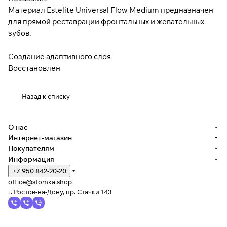
Материал Estelite Universal Flow Medium предназначен
для прямой реставрации фронтальных и жевательных
зубов.
Создание адаптивного слоя
Восстановлен
Назад к списку
О нас
Интернет-магазин
Покупателям
Информация
+7 950 842-20-20
office@stomka.shop
г. Ростов-на-Дону, пр. Стачки 143