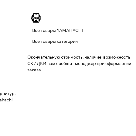
Все товары YAMAHACHI
Все товары категории
Окончательную стоимость, наличие, возможность
СКИДКИ вам сообщит менеджер при оформлении
заказа
арнитур,
ahachi