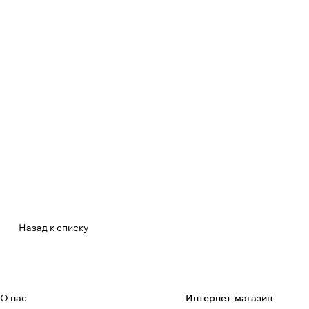
Назад к списку
О нас
Интернет-магазин