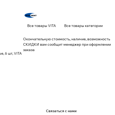
Все товары VITA
Все товары категории
Окончательную стоимость, наличие, возможность
СКИДКИ вам сообщит менеджер при оформлении
заказа
, 6 шт, VITA
я
Связаться с нами