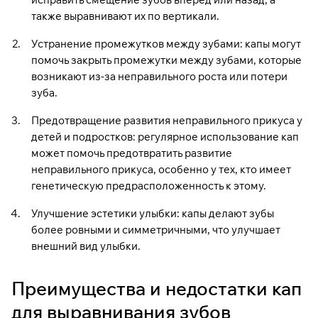
также выравнивают их по вертикали.
Устранение промежутков между зубами: капы могут
помочь закрыть промежутки между зубами, которые
возникают из-за неправильного роста или потери
зуба.
Предотвращение развития неправильного прикуса у
детей и подростков: регулярное использование кап
может помочь предотвратить развитие
неправильного прикуса, особенно у тех, кто имеет
генетическую предрасположенность к этому.
Улучшение эстетики улыбки: капы делают зубы
более ровными и симметричными, что улучшает
внешний вид улыбки.
Преимущества и недостатки кап
для выравнивания зубов