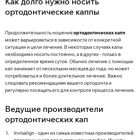
Как долго нужно носить
ортодонтические каппы
Продолжительность ношения
ортодонтических капп
может варьироваться в зависимости от конкретной
ситуации и цели лечения. В некоторых случаях капы
необходимо носить постоянно, а в других - только в
определенное время суток. Обычно лечение с помощью
кап занимает от нескольких месяцев до года, но может
потребоваться и более длительное лечение. Важно
следовать рекомендациям вашего ортодонта и
регулярно посещать его для контроля процесса лечения.
Ведущие производители
ортодонтических кап
Invisalign - один из самых известных производителей