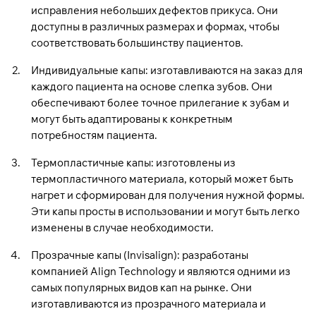
исправления небольших дефектов прикуса. Они
доступны в различных размерах и формах, чтобы
соответствовать большинству пациентов.
Индивидуальные капы: изготавливаются на заказ для
каждого пациента на основе слепка зубов. Они
обеспечивают более точное прилегание к зубам и
могут быть адаптированы к конкретным
потребностям пациента.
Термопластичные капы: изготовлены из
термопластичного материала, который может быть
нагрет и сформирован для получения нужной формы.
Эти капы просты в использовании и могут быть легко
изменены в случае необходимости.
Прозрачные капы (Invisalign): разработаны
компанией Align Technology и являются одними из
самых популярных видов кап на рынке. Они
изготавливаются из прозрачного материала и