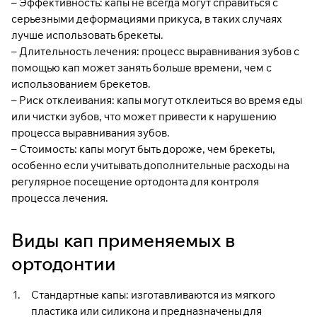
– Эффективность: капы не всегда могут справиться с
серьезными деформациями прикуса, в таких случаях
лучше использовать брекеты.
– Длительность лечения: процесс выравнивания зубов с
помощью кап может занять больше времени, чем с
использованием брекетов.
– Риск отклеивания: капы могут отклеиться во время еды
или чистки зубов, что может привести к нарушению
процесса выравнивания зубов.
– Стоимость: капы могут быть дороже, чем брекеты,
особенно если учитывать дополнительные расходы на
регулярное посещение ортодонта для контроля
процесса лечения.
Виды кап применяемых в
ортодонтии
Стандартные капы: изготавливаются из мягкого
пластика или силикона и предназначены для