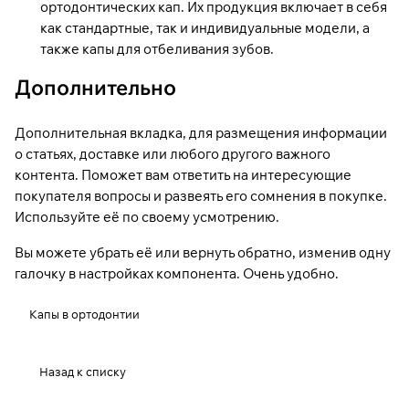
ортодонтических кап. Их продукция включает в себя
как стандартные, так и индивидуальные модели, а
также капы для отбеливания зубов.
Дополнительно
Дополнительная вкладка, для размещения информации
о статьях, доставке или любого другого важного
контента. Поможет вам ответить на интересующие
покупателя вопросы и развеять его сомнения в покупке.
Используйте её по своему усмотрению.
Вы можете убрать её или вернуть обратно, изменив одну
галочку в настройках компонента. Очень удобно.
Капы в ортодонтии
Назад к списку