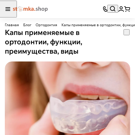
Главная
Блог
Ортодонтия
Капы применяемые в ортодонтии, функци
Капы применяемые в
ортодонтии, функции,
преимущества, виды