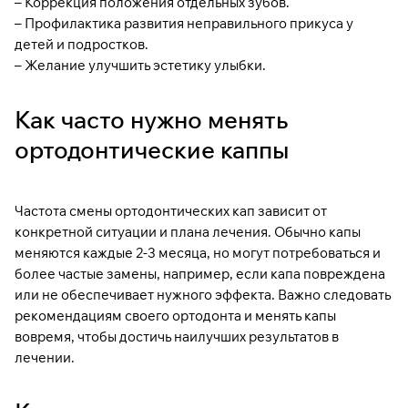
– Коррекция положения отдельных зубов.
– Профилактика развития неправильного прикуса у
детей и подростков.
– Желание улучшить эстетику улыбки.
Как часто нужно менять
ортодонтические каппы
Частота смены ортодонтических кап зависит от
конкретной ситуации и плана лечения. Обычно капы
меняются каждые 2-3 месяца, но могут потребоваться и
более частые замены, например, если капа повреждена
или не обеспечивает нужного эффекта. Важно следовать
рекомендациям своего ортодонта и менять капы
вовремя, чтобы достичь наилучших результатов в
лечении.