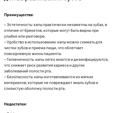
Преимущества:
– Эстетичность: капы практически незаметны на зубах, в
отличие от брекетов, которые могут быть видны при
улыбке или разговоре.
– Удобство в использовании: капы можно снимать для
чистки зубов и приема пищи, что облегчает
повседневную жизнь пациента.
– Гигиеничность: капы легко моются и дезинфицируются,
что снижает риск развития кариеса и других
заболеваний полости рта.
– Безопасность: капы изготавливаются из мягких
материалов, которые не повреждают эмаль зубов и
слизистую оболочку полости рта.
Недостатки: