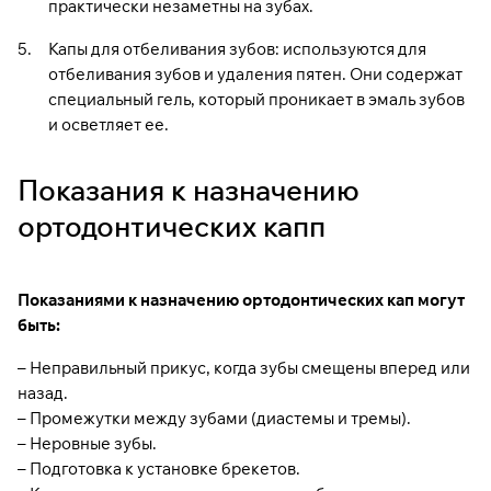
практически незаметны на зубах.
Капы для отбеливания зубов: используются для
отбеливания зубов и удаления пятен. Они содержат
специальный гель, который проникает в эмаль зубов
и осветляет ее.
Показания к назначению
ортодонтических капп
Показаниями к назначению ортодонтических кап могут
быть:
– Неправильный прикус, когда зубы смещены вперед или
назад.
– Промежутки между зубами (диастемы и тремы).
– Неровные зубы.
– Подготовка к установке брекетов.