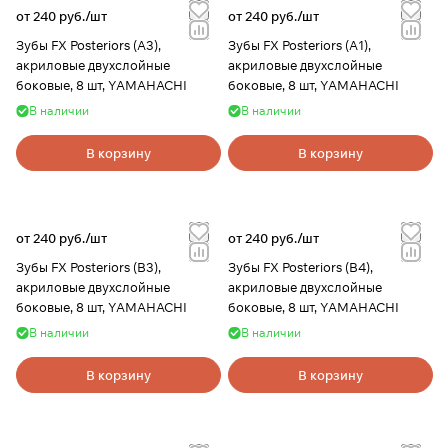
от 240 руб./
шт
от 240 руб./
шт
Зубы FX Posteriors (A3),
Зубы FX Posteriors (A1),
акриловые двухслойные
акриловые двухслойные
боковые, 8 шт, YAMAHACHI
боковые, 8 шт, YAMAHACHI
В наличии
В наличии
В корзину
В корзину
от 240 руб./
шт
от 240 руб./
шт
Зубы FX Posteriors (B3),
Зубы FX Posteriors (B4),
акриловые двухслойные
акриловые двухслойные
боковые, 8 шт, YAMAHACHI
боковые, 8 шт, YAMAHACHI
В наличии
В наличии
В корзину
В корзину