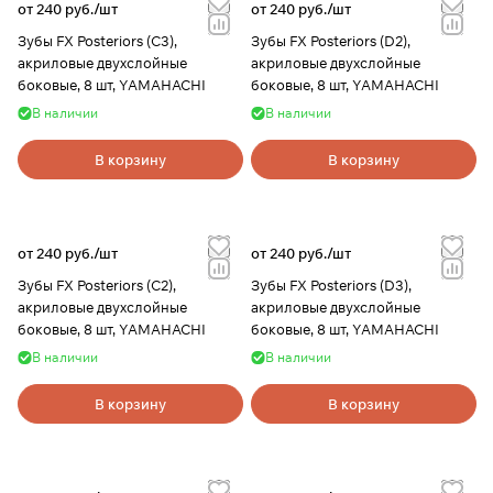
от 240 руб./
шт
от 240 руб./
шт
Зубы FX Posteriors (C3),
Зубы FX Posteriors (D2),
акриловые двухслойные
акриловые двухслойные
боковые, 8 шт, YAMAHACHI
боковые, 8 шт, YAMAHACHI
В наличии
В наличии
В корзину
В корзину
от 240 руб./
шт
от 240 руб./
шт
Зубы FX Posteriors (C2),
Зубы FX Posteriors (D3),
акриловые двухслойные
акриловые двухслойные
боковые, 8 шт, YAMAHACHI
боковые, 8 шт, YAMAHACHI
В наличии
В наличии
В корзину
В корзину