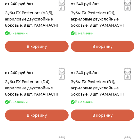
от 240 руб./
шт
от 240 руб./
шт
Зубы FX Posteriors (A3,5),
Зубы FX Posteriors (C1),
акриловые двухслойные
акриловые двухслойные
боковые, 8 шт, YAMAHACHI
боковые, 8 шт, YAMAHACHI
В наличии
В наличии
В корзину
В корзину
от 240 руб./
шт
от 240 руб./
шт
Зубы FX Posteriors (D4),
Зубы FX Posteriors (B1),
акриловые двухслойные
акриловые двухслойные
боковые, 8 шт, YAMAHACHI
боковые, 8 шт, YAMAHACHI
В наличии
В наличии
В корзину
В корзину