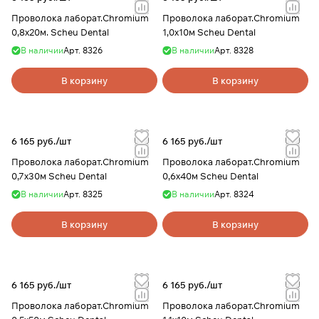
Проволока лаборат.Chromium
Проволока лаборат.Chromium
0,8х20м. Scheu Dental
1,0х10м Scheu Dental
В наличии
Арт.
8326
В наличии
Арт.
8328
В корзину
В корзину
6 165 руб./
шт
6 165 руб./
шт
Проволока лаборат.Chromium
Проволока лаборат.Chromium
0,7х30м Scheu Dental
0,6х40м Scheu Dental
В наличии
Арт.
8325
В наличии
Арт.
8324
В корзину
В корзину
6 165 руб./
шт
6 165 руб./
шт
Проволока лаборат.Chromium
Проволока лаборат.Chromium