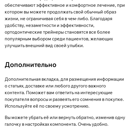
обеспечивают эффективное и комфортное лечение, при
котором вы можете продолжать свой обычный образ
жизни, не ограничивая себя в чем-либо. Благодаря
удобству, незаметности и эффективности,
ортодонтические трейнеры становятся все более
популярным выбором среди пациентов, желающих
улучшить внешний вид своей улыбки.
Дополнительно
Дополнительная вкладка, для размещения информации
о статьях, доставке или любого другого важного
контента. Поможет вам ответить на интересующие
покупателя вопросы и развеять его сомнения в покупке.
Используйте её по своему усмотрению.
Вы можете убрать её или вернуть обратно, изменив одну
галочку в настройках компонента. Очень удобно.