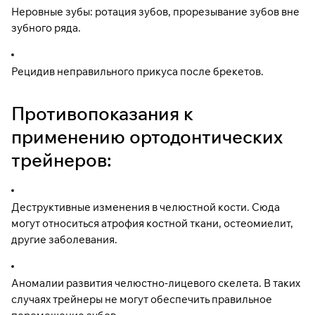
Неровные зубы: ротация зубов, прорезывание зубов вне
зубного ряда.
Рецидив неправильного прикуса после брекетов.
Противопоказания к
применению ортодонтических
трейнеров:
Деструктивные изменения в челюстной кости. Сюда
могут относиться атрофия костной ткани, остеомиелит,
другие заболевания.
Аномалии развития челюстно-лицевого скелета. В таких
случаях трейнеры не могут обеспечить правильное