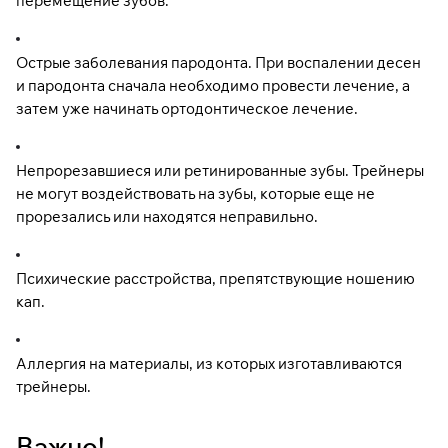
перемещение зубов.
Острые заболевания пародонта. При воспалении десен
и пародонта сначала необходимо провести лечение, а
затем уже начинать ортодонтическое лечение.
Непрорезавшиеся или ретинированные зубы. Трейнеры
не могут воздействовать на зубы, которые еще не
прорезались или находятся неправильно.
Психические расстройства, препятствующие ношению
кап.
Аллергия на материалы, из которых изготавливаются
трейнеры.
Важно!