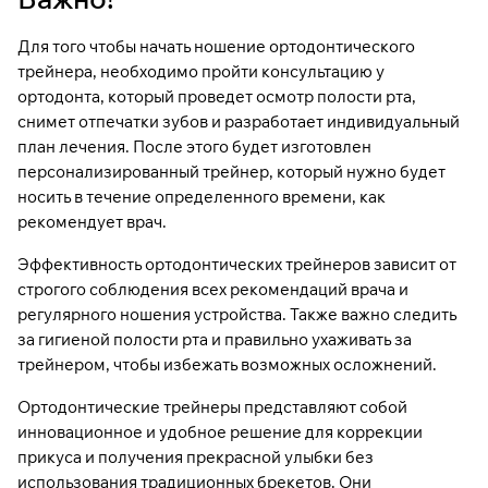
Для того чтобы начать ношение ортодонтического
трейнера, необходимо пройти консультацию у
ортодонта, который проведет осмотр полости рта,
снимет отпечатки зубов и разработает индивидуальный
план лечения. После этого будет изготовлен
персонализированный трейнер, который нужно будет
носить в течение определенного времени, как
рекомендует врач.
Эффективность ортодонтических трейнеров зависит от
строгого соблюдения всех рекомендаций врача и
регулярного ношения устройства. Также важно следить
за гигиеной полости рта и правильно ухаживать за
трейнером, чтобы избежать возможных осложнений.
Ортодонтические трейнеры представляют собой
инновационное и удобное решение для коррекции
прикуса
и получения прекрасной улыбки без
использования традиционных брекетов. Они