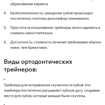
образованию кариеса.
Безболезненность: смещение зубов происходит
постепенно, поэтому дискомфорт минимален.
Простота использования: трейнеры легко надевать и
снимать самостоятельно.
Доступность: стоимость лечения трейнерами обычно
ниже, чем брекетами.
Виды ортодонтических
трейнеров:
Трейнеры для исправления скученности зубов: эти
трейнеры постепенно расширяют зубную дугу, создавая
место для зубов, которые раньше были скучены.