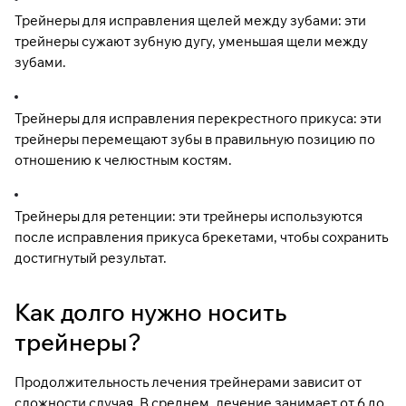
Трейнеры для исправления щелей между зубами: эти
трейнеры сужают зубную дугу, уменьшая щели между
зубами.
Трейнеры для исправления перекрестного прикуса: эти
трейнеры перемещают зубы в правильную позицию по
отношению к челюстным костям.
Трейнеры для ретенции: эти трейнеры используются
после исправления прикуса брекетами, чтобы сохранить
достигнутый результат.
Как долго нужно носить
трейнеры?
Продолжительность лечения трейнерами зависит от
сложности случая. В среднем, лечение занимает от 6 до