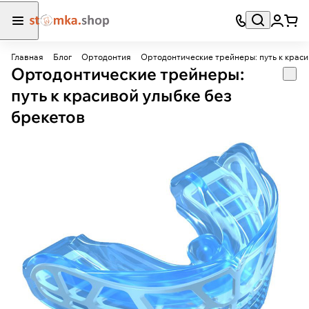
Главная
Блог
Ортодонтия
Ортодонтические трейнеры: путь к краси
Ортодонтические трейнеры:
путь к красивой улыбке без
брекетов