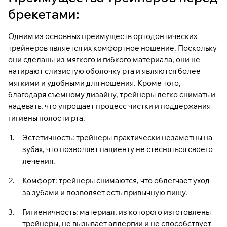
брекетами:
Одним из основных преимуществ ортодонтических
трейнеров является их комфортное ношение. Поскольку
они сделаны из мягкого и гибкого материала, они не
натирают слизистую оболочку рта и являются более
мягкими и удобными для ношения. Кроме того,
благодаря съемному дизайну, трейнеры легко снимать и
надевать, что упрощает процесс чистки и поддержания
гигиены полости рта.
Эстетичность: трейнеры практически незаметны на
зубах, что позволяет пациенту не стесняться своего
лечения.
Комфорт: трейнеры снимаются, что облегчает уход
за зубами и позволяет есть привычную пищу.
Гигиеничность: материал, из которого изготовлены
трейнеры, не вызывает аллергии и не способствует