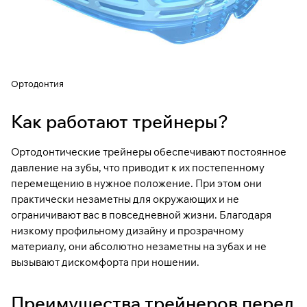
Ортодонтия
Как работают трейнеры?
Ортодонтические трейнеры
обеспечивают постоянное
давление на зубы, что приводит к их постепенному
перемещению в нужное положение. При этом они
практически незаметны для окружающих и не
ограничивают вас в повседневной жизни. Благодаря
низкому профильному дизайну и прозрачному
материалу, они абсолютно незаметны на зубах и не
вызывают дискомфорта при ношении.
Преимущества трейнеров перед