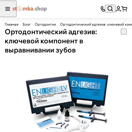
Главная
Блог
Ортодонтия
Ортодонтический адгезив: ключевой ком
Ортодонтический адгезив:
ключевой компонент в
выравнивании зубов