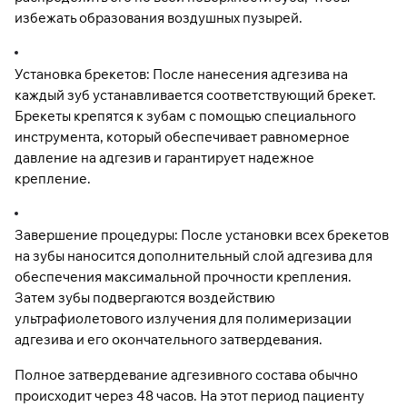
избежать образования воздушных пузырей.
Установка брекетов: После нанесения адгезива на
каждый зуб устанавливается соответствующий брекет.
Брекеты крепятся к зубам с помощью специального
инструмента, который обеспечивает равномерное
давление на адгезив и гарантирует надежное
крепление.
Завершение процедуры: После установки всех брекетов
на зубы наносится дополнительный слой адгезива для
обеспечения максимальной прочности крепления.
Затем зубы подвергаются воздействию
ультрафиолетового излучения для полимеризации
адгезива и его окончательного затвердевания.
Полное затвердевание адгезивного состава обычно
происходит через 48 часов. На этот период пациенту