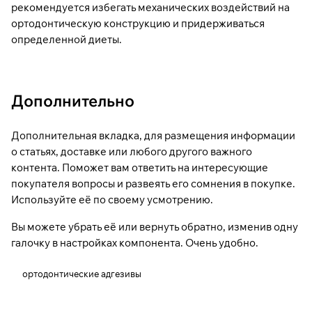
рекомендуется избегать механических воздействий на
ортодонтическую конструкцию и придерживаться
определенной диеты.
Дополнительно
Дополнительная вкладка, для размещения информации
о статьях, доставке или любого другого важного
контента. Поможет вам ответить на интересующие
покупателя вопросы и развеять его сомнения в покупке.
Используйте её по своему усмотрению.
Вы можете убрать её или вернуть обратно, изменив одну
галочку в настройках компонента. Очень удобно.
ортодонтические адгезивы