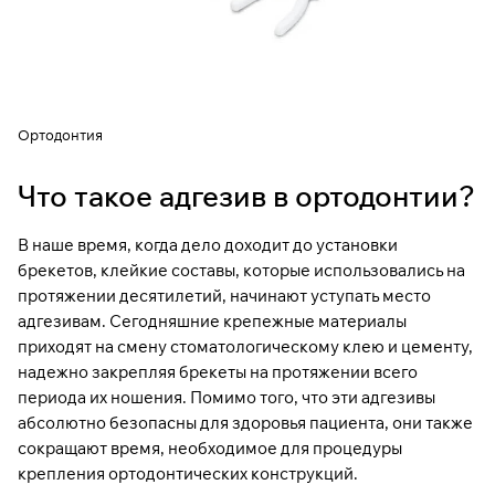
Ортодонтия
Что такое адгезив в ортодонтии?
В наше время, когда дело доходит до установки
брекетов, клейкие составы, которые использовались на
протяжении десятилетий, начинают уступать место
адгезивам. Сегодняшние крепежные материалы
приходят на смену стоматологическому клею и цементу,
надежно закрепляя брекеты на протяжении всего
периода их ношения. Помимо того, что эти
адгезивы
абсолютно безопасны для здоровья пациента, они также
сокращают время, необходимое для процедуры
крепления ортодонтических конструкций.