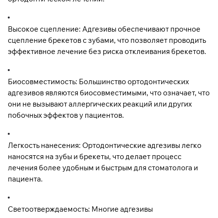
Высокое сцепление: Адгезивы обеспечивают прочное
сцепление брекетов с зубами, что позволяет проводить
эффективное лечение без риска отклеивания брекетов.
Биосовместимость: Большинство ортодонтических
адгезивов являются биосовместимыми, что означает, что
они не вызывают аллергических реакций или других
побочных эффектов у пациентов.
Легкость нанесения: Ортодонтические адгезивы легко
наносятся на зубы и брекеты, что делает процесс
лечения более удобным и быстрым для стоматолога и
пациента.
Светоотверждаемость: Многие адгезивы