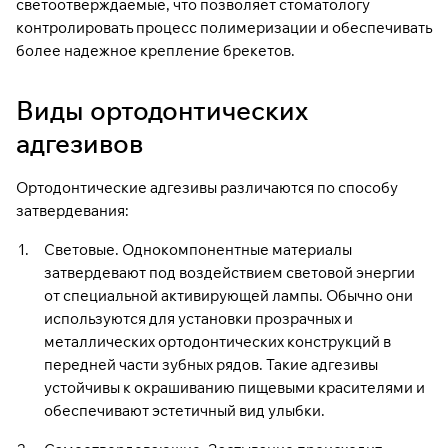
светоотверждаемые, что позволяет стоматологу
контролировать процесс полимеризации и обеспечивать
более надежное крепление брекетов.
Виды ортодонтических
адгезивов
Ортодонтические адгезивы различаются по способу
затвердевания:
Световые. Однокомпонентные материалы
затвердевают под воздействием световой энергии
от специальной активирующей лампы. Обычно они
используются для установки прозрачных и
металлических ортодонтических конструкций в
передней части зубных рядов. Такие адгезивы
устойчивы к окрашиванию пищевыми красителями и
обеспечивают эстетичный вид улыбки.