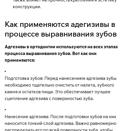
конструкции.
Как применяются адегизивы в
процессе выравнивания зубов
Адгезивы в ортодонтии используются на всех этапах
процесса выравнивания зубов. Вот как они
применяются:
Подготовка зубов: Перед нанесением адгезива зубы
необходимо тщательно очистить от налета, зубного
камня и остатков пищи. Это обеспечивает лучшее
сцепление адгезива с поверхностью зуба.
Нанесение адгезива: После подготовки зубов на них
наносится тонкий слой адгезива. Важно равномерно
распределить его по всей поверхности зуба, чтобы