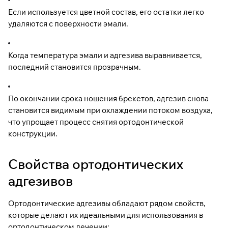
Если используется цветной состав, его остатки легко
удаляются с поверхности эмали.
Когда температура эмали и адгезива выравнивается,
последний становится прозрачным.
По окончании срока ношения брекетов, адгезив снова
становится видимым при охлаждении потоком воздуха,
что упрощает процесс снятия ортодонтической
конструкции.
Свойства ортодонтических
адгезивов
Ортодонтические адгезивы обладают рядом свойств,
которые делают их идеальными для использования в
ортодонтическом лечении: