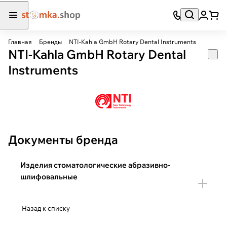
Главная
Бренды
NTI-Kahla GmbH Rotary Dental Instruments
NTI-Kahla GmbH Rotary Dental
Instruments
Документы бренда
Изделия стоматологические абразивно-
шлифовальные
Назад к списку