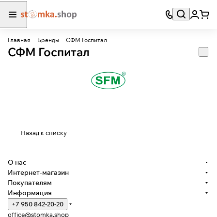
Главная
Бренды
СФМ Госпитал
СФМ Госпитал
Назад к списку
О нас
Интернет-магазин
Покупателям
Информация
+7 950 842-20-20
office@stomka.shop