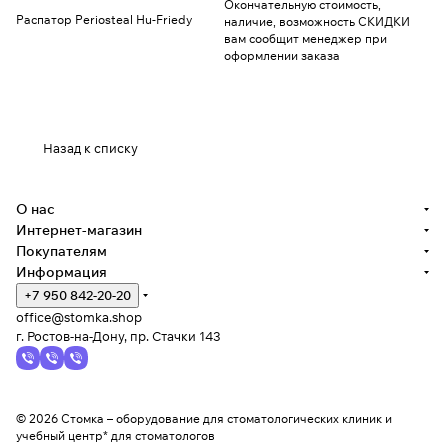
Окончательную стоимость,
Распатор Periosteal Hu-Friedy
наличие, возможность СКИДКИ
вам сообщит менеджер при
оформлении заказа
Назад к списку
О нас
Интернет-магазин
Покупателям
Информация
+7 950 842-20-20
office@stomka.shop
г. Ростов-на-Дону, пр. Стачки 143
© 2026 Стомка – оборудование для стоматологических клиник и
учебный центр* для стоматологов