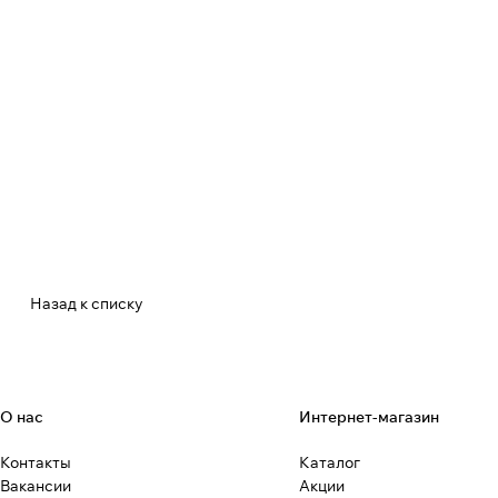
Назад к списку
О нас
Интернет-магазин
Контакты
Каталог
Вакансии
Акции