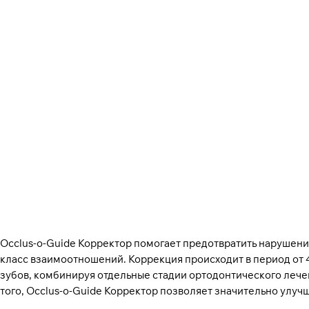
Occlus-o-Guide Корректор помогает предотвратить нарушени
класс взаимоотношений. Коррекция происходит в период от 
зубов, комбинируя отдельные стадии ортодонтического лечен
того, Occlus-o-Guide Корректор позволяет значительно улуч