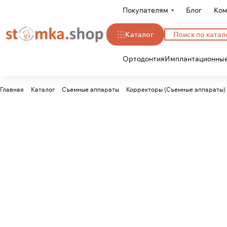
Покупателям
Блог
Ком
Каталог
Ортодонтия
Имплантационные
Главная
Каталог
Съемные аппараты
Корректоры (Съемные аппараты)