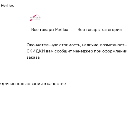
Perflex
Все товары Perflex
Все товары категории
Окончательную стоимость, наличие, возможность
СКИДКИ вам сообщит менеджер при оформлении
заказа
же для использования в качестве