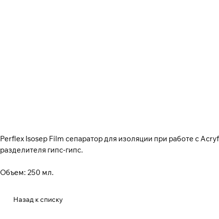
Perflex Isosep Film сепаратор для изоляции при работе с Acryf
разделителя гипс-гипс.
Объем: 250 мл.
Назад к списку