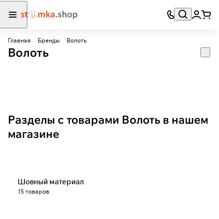
Главная
Бренды
Волоть
Волоть
Разделы с товарами Волоть в нашем
магазине
Шовный материал
15 товаров