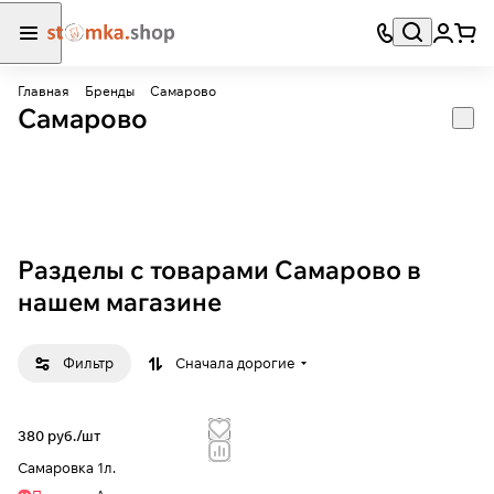
Главная
Бренды
Самарово
Самарово
Разделы с товарами Самарово в
нашем магазине
Фильтр
Сначала дорогие
380 руб./
шт
Самаровка 1л.