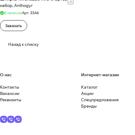
набор, Anthogyr
В наличии
Арт.
3346
Заказать
Назад к списку
О нас
Интернет-магазин
Контакты
Каталог
Вакансии
Акции
Реквизиты
Спецпредложения
Бренды