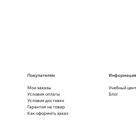
Покупателям
Информаци
Мои заказы
Учебный цен
Условия оплаты
Блог
Условия доставки
Гарантия на товар
Как оформить заказ