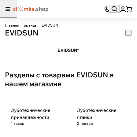
Главная
Бренды
EVIDSUN
EVIDSUN
Разделы с товарами EVIDSUN в
нашем магазине
Зуботехнические
Зуботехнические
принадлежности
станки
1 товар
2 товара