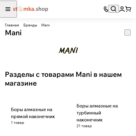
Главная
Бренды
Mani
Mani
Разделы с товарами Mani в нашем
магазине
Боры алмазные на
Боры алмазные на
турбинный
прямой наконечник
наконечник
1 товар
21 товар