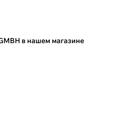
GMBH в нашем магазине