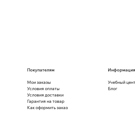
Покупателям
Информаци
Мои заказы
Учебный цен
Условия оплаты
Блог
Условия доставки
Гарантия на товар
Как оформить заказ