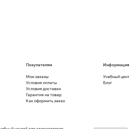
Покупателям
Информаци
Мои заказы
Учебный цен
Условия оплаты
Блог
Условия доставки
Гарантия на товар
Как оформить заказ
чебный центр* для стоматологов